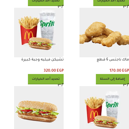
تحديد أحد الخيارات
تحديد أحد الخيارات
ماك ناجتس 6 قطع
تشيكن فيليه وجبة كبيرة
320.00
EGP
170.00
EGP
إضافة إلى السلة
تحديد أحد الخيارات