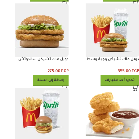
دوبل ماك تشيكن وجبة وسط
دوبل ماك تشيكن ساندوتش
275.00
EGP
355.00
EGP
تحديد أحد الخيارات
إضافة إلى السلة