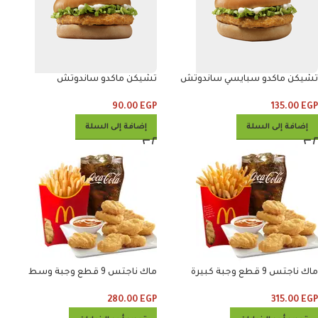
تشيكن ماكدو سبايسي ساندوتش
تشيكن ماكدو ساندوتش
90.00
EGP
135.00
EGP
إضافة إلى السلة
إضافة إلى السلة
ماك ناجتس 9 قطع وجبة كبيرة
ماك ناجتس 9 قطع وجبة وسط
280.00
EGP
315.00
EGP