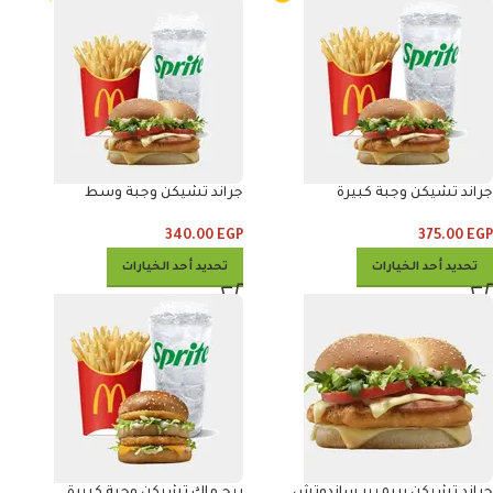
جراند تشيكن وجبة كبيرة
جراند تشيكن وجبة وسط
340.00
EGP
375.00
EGP
تحديد أحد الخيارات
تحديد أحد الخيارات
جراند تشيكن بريميير ساندوتش
بيج ماك تشيكن وجبة كبيرة