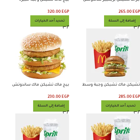
320.00
EGP
265.00
EGP
إضافة إلى السلة
تحديد أحد الخيارات
تشيكن ماك تشيكن وجبة وسط
بيج ماك تشيكن ماك ساندوتش
230.00
EGP
285.00
EGP
تحديد أحد الخيارات
إضافة إلى السلة