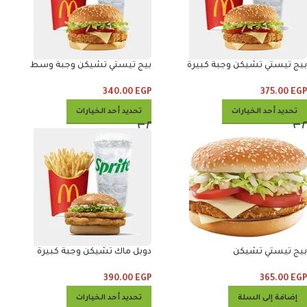
بيج تيستي تشيكن وجبة كبيرة
بيج تيستي تشيكن وجبة وسط
340.00
EGP
375.00
EGP
تحديد أحد الخيارات
تحديد أحد الخيارات
بيج تيستي تشيكن
دوبل ماك تشيكن وجبة كبيرة
390.00
EGP
365.00
EGP
إضافة إلى السلة
تحديد أحد الخيارات