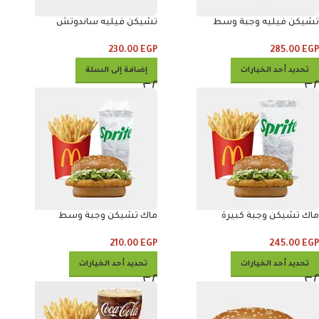
تشيكن فيليه وجبة وسط
تشيكن فيليه ساندوتش
230.00
EGP
285.00
EGP
تحديد أحد الخيارات
إضافة إلى السلة
ماك تشيكن وجبة كبيرة
ماك تشيكن وجبة وسط
210.00
EGP
245.00
EGP
تحديد أحد الخيارات
تحديد أحد الخيارات