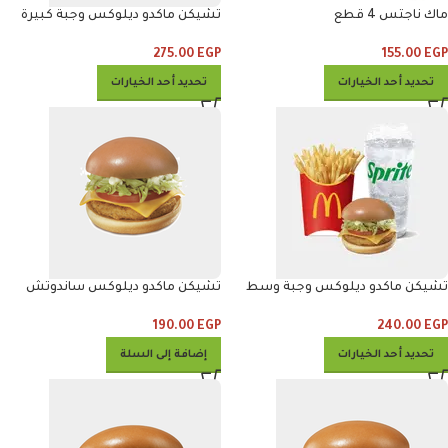
ماك ناجتس 4 قطع
تشيكن ماكدو ديلوكس وجبة كبيرة
275.00
EGP
155.00
EGP
تحديد أحد الخيارات
تحديد أحد الخيارات
تشيكن ماكدو ديلوكس وجبة وسط
تشيكن ماكدو ديلوكس ساندوتش
190.00
EGP
240.00
EGP
تحديد أحد الخيارات
إضافة إلى السلة