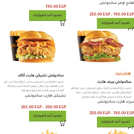
هانج اوفر ساندوتش
190.00
EGP
250.00
EGP
–
190.00
EGP
تحديد أحد الخيارات
تحديد أحد الخيارات
تشيكن هارت ساندوتش
بيرند هارت ساندوتش
265.00
EGP
–
200.00
EGP
250.00
EGP
–
190.00
EGP
تحديد أحد الخيارات
تحديد أحد الخيارات