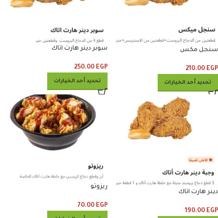
سوبر دينر هارت اتاك
سنجل مكس
250.00
EGP
210.00
EGP
تحديد أحد الخيارات
تحديد أحد الخيارات
ريزوتو
دينر هارت اتاك
70.00
EGP
190.00
EGP