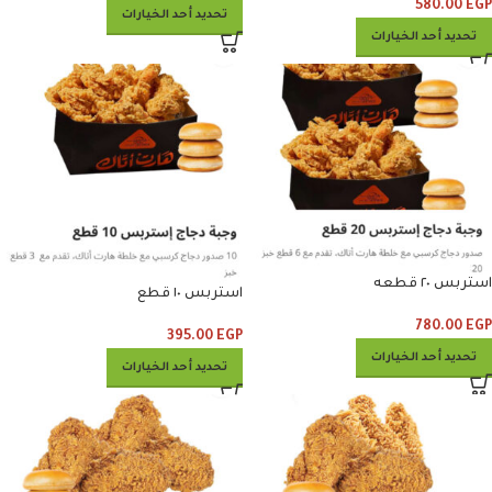
580.00
EGP
تحديد أحد الخيارات
تحديد أحد الخيارات
استربس ٢٠ قطعه
استربس ١٠ قطع
780.00
EGP
395.00
EGP
تحديد أحد الخيارات
تحديد أحد الخيارات