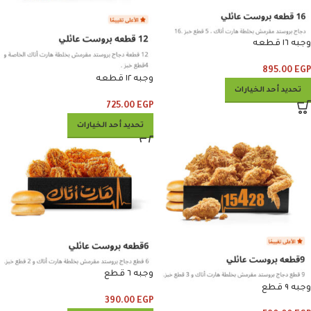
وجبه ١٦ قطعه
895.00
EGP
وجبه ١٢ قطعه
تحديد أحد الخيارات
725.00
EGP
تحديد أحد الخيارات
وجبه ٦ قطع
وجبه ٩ قطع
390.00
EGP