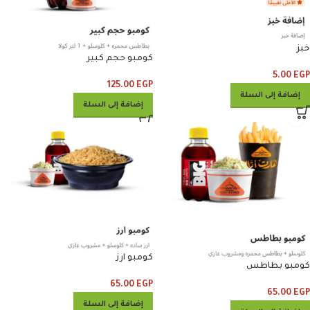
خبز
كومبو حجم كبير
5.00
EGP
125.00
EGP
إضافة إلى السلة
إضافة إلى السلة
كومبو ارز
كومبو بطاطس
65.00
EGP
65.00
EGP
إضافة إلى السلة