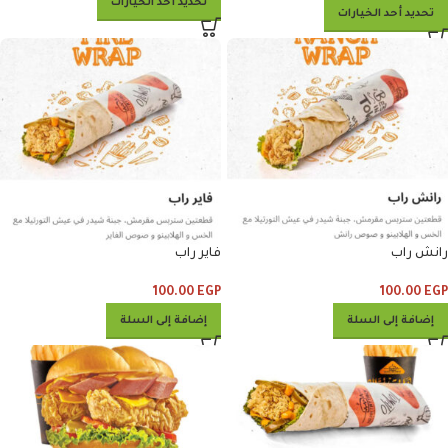
تحديد أحد الخيارات
تحديد أحد الخيارات
رانش راب
فاير راب
100.00
EGP
100.00
EGP
إضافة إلى السلة
إضافة إلى السلة