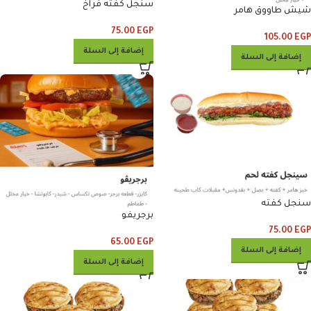
سنجل كفته فراخ
شيش طاووق هامر
75.00
EGP
105.00
EGP
إضافة إلى السلة
إضافة إلى السلة
سنجل كفته
برجريفو
75.00
EGP
65.00
EGP
إضافة إلى السلة
إضافة إلى السلة