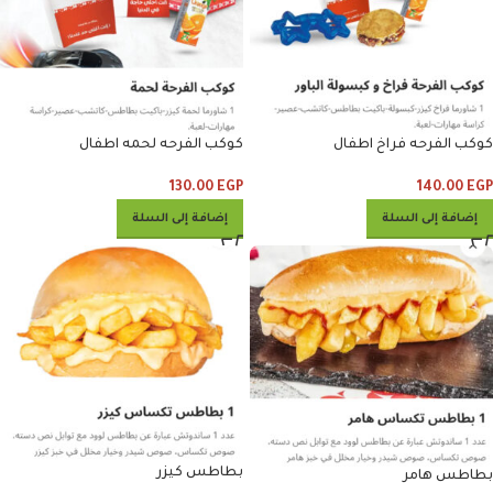
كوكب الفرحه فراخ اطفال
كوكب الفرحه لحمه اطفال
130.00
EGP
140.00
EGP
إضافة إلى السلة
إضافة إلى السلة
بطاطس كيزر
بطاطس هامر