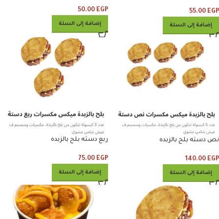
50.00
EGP
55.00
EGP
إضافة إلى السلة
إضافة إلى السلة
ربع دسته بلح بالزبده
نص دسته بلح بالزبده
75.00
EGP
140.00
EGP
إضافة إلى السلة
إضافة إلى السلة