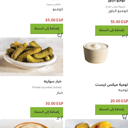
كومبو
كومبو الباور
65.00
EGP
55.00
EGP
إضافة إلى السلة
إضافة إلى السلة
توميه
خيار
20.00
EGP
30.00
EGP
إضافة إلى السلة
إضافة إلى السلة