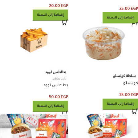
20.00
EGP
25.00
EGP
إضافة إلى السلة
إضافة إلى السلة
كولسلو
بطاطس لوود
25.00
EGP
50.00
EGP
إضافة إلى السلة
إضافة إلى السلة