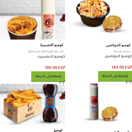
كومبو الدوبامين
كومبو التصبيره
140.00
EGP
100.00
EGP
إضافة إلى السلة
إضافة إلى السلة