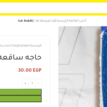
أنشئ القائمة الرئيسية أولا لعرضها هنا .
إظغط هنا
الرئيسية
طعام
كوفتا
حاجه سا
حاجه ساقعه
30.00
EGP