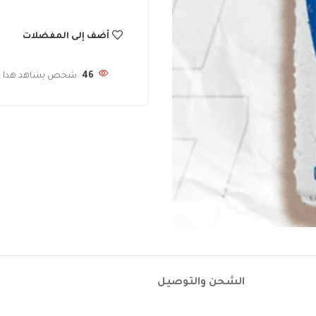
أضف إلى المفضلات
46
شخص يشاهد هذا الم
الشحن والتوصيل