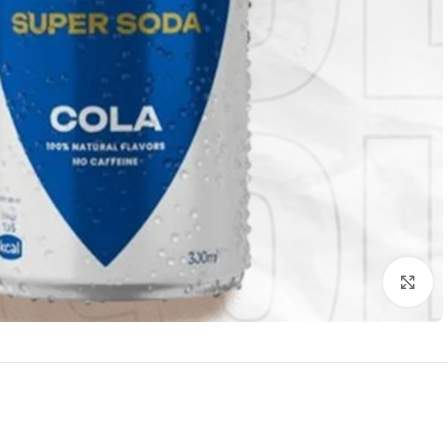
Click to enlarge