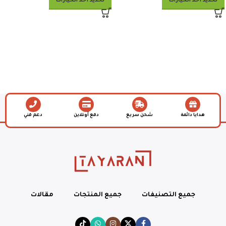
تحديد أحد الخيارات
تحديد أحد الخيارات
هدايا دائمة
شحن سريع
دفع أونلاين
دعم فني
جميع التصنيفات
جميع المنتجات
مقالات