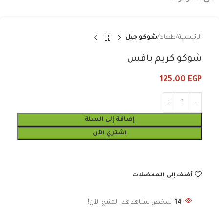
الرئيسية
طعام
شوكو جيل
شوكو كريم بافس
125.00
EGP
إضافة إلى السلة
اشتري الآن
أضف إلى المفضلات
14
شخص يشاهد هذا المنتج الآن!