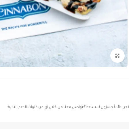
Click to enlarge
نحن دائماً جاهزون لمساعدتكتواصل معنا من خلال أي من قنوات الدعم التالية: