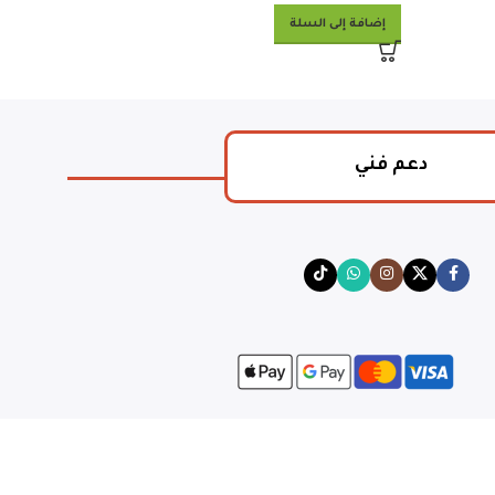
إضافة إلى السلة
دعم فني