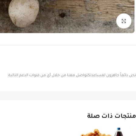
Click to enlarge
نحن دائماً جاهزون لمساعدتكتواصل معنا من خلال أي من قنوات الدعم التالية:
منتجات ذات صلة