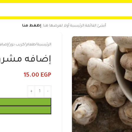
أنشئ القائمة الرئيسية أولا لعرضها هنا .
إظغط هنا
الرئيسية
طعام
كريب دور
إضاف
إضافه مشرو
15.00
EGP