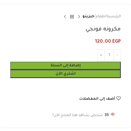
الرئيسية
طعام
خبزينو
مكرونه فونجي
120.00
EGP
إضافة إلى السلة
اشتري الآن
أضف إلى المفضلات
33
شخص يشاهد هذا المنتج الآن!