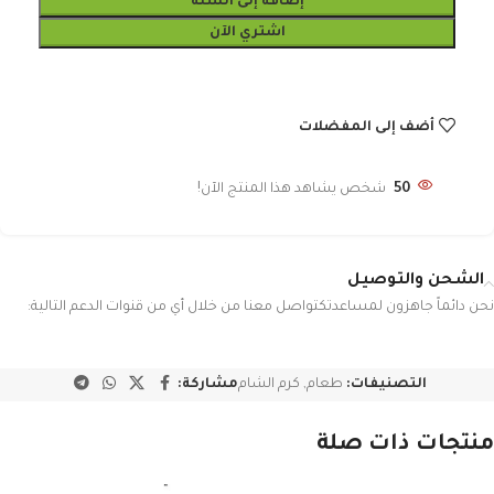
إضافة إلى السلة
اشتري الآن
أضف إلى المفضلات
50
شخص يشاهد هذا المنتج الآن!
الشحن والتوصيل
نحن دائماً جاهزون لمساعدتكتواصل معنا من خلال أي من قنوات الدعم التالية:
التصنيفات:
طعام
,
كرم الشام
مشاركة:
منتجات ذات صلة