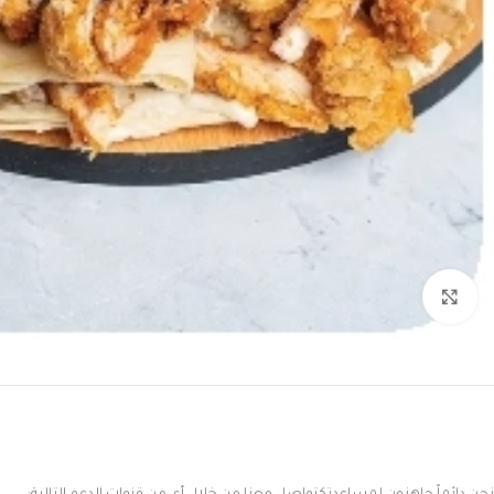
Click to enlarge