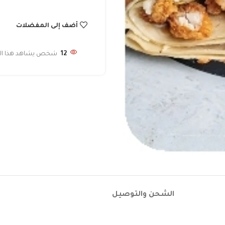
أضف إلى المفضلات
12
شخص يشاهد هذا المن
الشحن والتوصيل