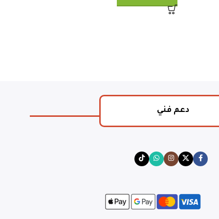
دعم فني