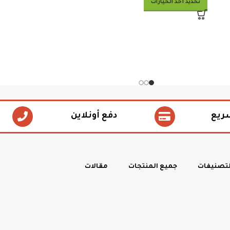
تحديد أحد الخيارات
ريع
دفع أونلاين
لتصنيفات
جميع المنتجات
مقالات