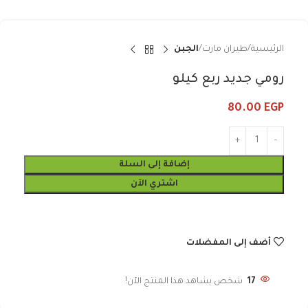
الرئيسية
طيران مارت
الجبن
رومي جديد ربع كيلو
80.00
EGP
إضافة إلى السلة
اشتري الآن
أضف إلى المفضلات
17
شخص يشاهد هذا المنتج الآن!