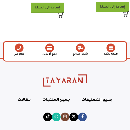
إضافة إلى السلة
إضافة إلى السلة
هدايا دائمة
شحن سريع
دفع أونلاين
دعم فني
جميع التصنيفات
جميع المنتجات
مقالات