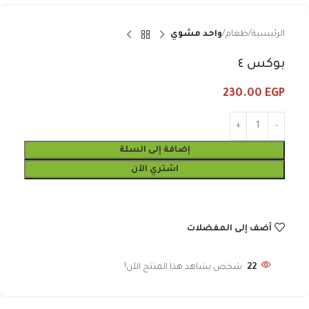
الرئيسية
طعام
واحد مشوي
بوكس ٤
230.00
EGP
إضافة إلى السلة
اشتري الآن
أضف إلى المفضلات
22
شخص يشاهد هذا المنتج الآن!