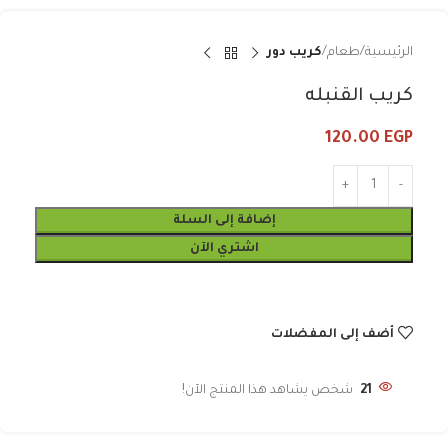
الرئيسية
طعام
كريب دور
كريب القنبله
120.00
EGP
إضافة إلى السلة
اشتري الآن
أضف إلى المفضلات
21
شخص يشاهد هذا المنتج الآن!