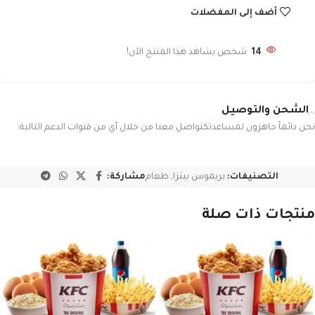
أضف إلى المفضلات
14
شخص يشاهد هذا المنتج الآن!
الشحن والتوصيل
نحن دائماً جاهزون لمساعدتكتواصل معنا من خلال أي من قنوات الدعم التالية:
التصنيفات:
بريموس بيتزا
,
طعام
مشاركة:
منتجات ذات صلة