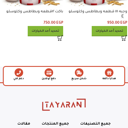
وجبه ١٨ قطعه وبطاطس وكلوسلو
باكت ١٢قطعه وبطاطس وكلوسلو
وبيبسي
وبيبسي
750.00
EGP
950.00
EGP
تحديد أحد الخيارات
تحديد أحد الخيارات
هدايا دائمة
شحن سريع
دفع أونلاين
دعم فني
جميع التصنيفات
جميع المنتجات
مقالات