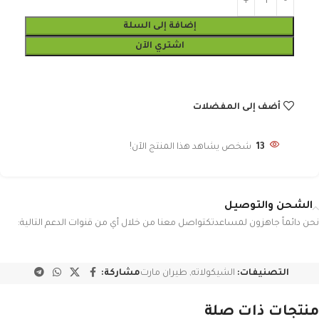
إضافة إلى السلة
اشتري الآن
أضف إلى المفضلات
13
شخص يشاهد هذا المنتج الآن!
الشحن والتوصيل
نحن دائماً جاهزون لمساعدتكتواصل معنا من خلال أي من قنوات الدعم التالية:
التصنيفات:
الشيكولاته
,
طيران مارت
مشاركة:
منتجات ذات صلة