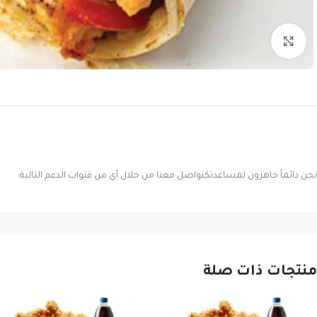
Click to enlarge
نحن دائماً جاهزون لمساعدتكتواصل معنا من خلال أي من قنوات الدعم التالية:
منتجات ذات صلة