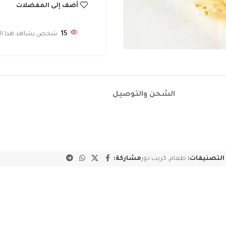
أضف إلى المفضلات
15
شخص يشاهد هذا المن
الشحن والتوصيل
التصنيفات:
طعام
,
كريب دور
مشاركة: