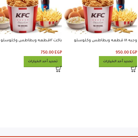
وجبه ١٨ قطعه وبطاطس وكلوسلو
باكت ١٢قطعه وبطاطس وكلوسلو
وبيبسي
وبيبسي
750.00
EGP
950.00
EGP
تحديد أحد الخيارات
تحديد أحد الخيارات