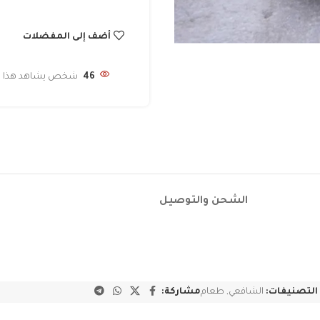
أضف إلى المفضلات
46
شخص يشاهد هذا الم
الشحن والتوصيل
التصنيفات:
الشافعي
,
طعام
مشاركة: