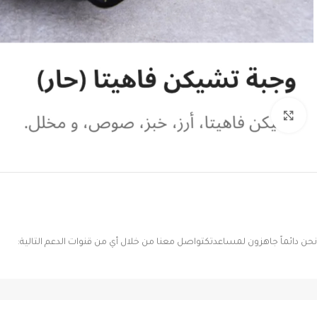
Click to enlarge
نحن دائماً جاهزون لمساعدتكتواصل معنا من خلال أي من قنوات الدعم التالية: