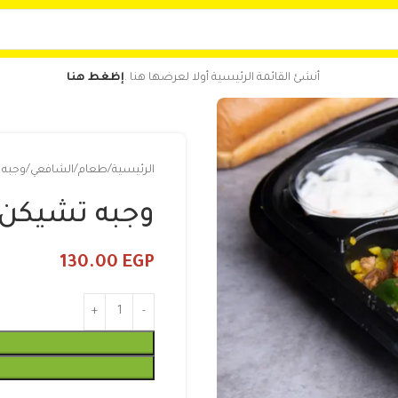
أنشئ القائمة الرئيسية أولا لعرضها هنا .
إظغط هنا
الرئيسية
طعام
الشافعي
وجبه 
وجبه تشيكن 
130.00
EGP