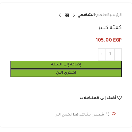
الرئيسية
طعام
الشافعي
كفته كبير
105.00
EGP
إضافة إلى السلة
اشتري الآن
أضف إلى المفضلات
13
شخص يشاهد هذا المنتج الآن!