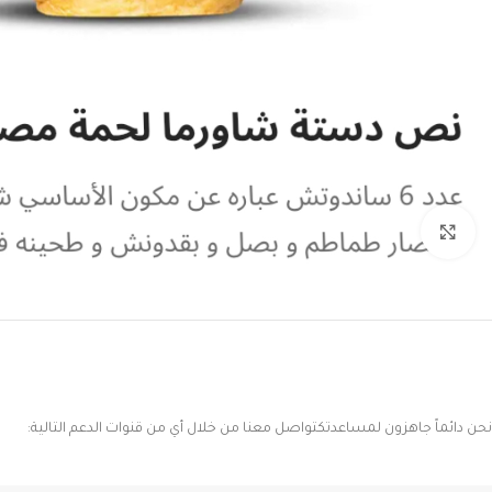
Click to enlarge
نحن دائماً جاهزون لمساعدتكتواصل معنا من خلال أي من قنوات الدعم التالية: