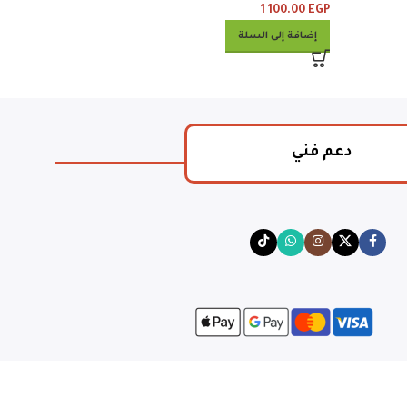
1 100.00
EGP
إضافة إلى السلة
دعم فني