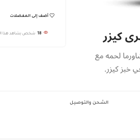
أضف إلى المفضلات
18
شخص يشاهد هذا المن
الشحن والتوصيل