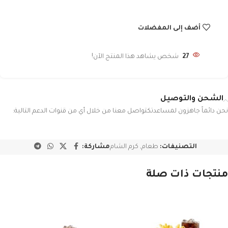
أضف إلى المفضلات
27
شخص يشاهد هذا المنتج الآن!
الشحن والتوصيل
نحن دائماً جاهزون لمساعدتكتواصل معنا من خلال أي من قنوات الدعم التالية:
التصنيفات:
طعام
,
كرم الشام
مشاركة:
منتجات ذات صلة