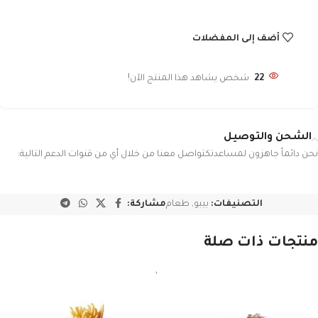
أضف إلى المفضلات
22
شخص يشاهد هذا المنتج الآن!
الشحن والتوصيل
نحن دائماً جاهزون لمساعدتكتواصل معنا من خلال أي من قنوات الدعم التالية:
التصنيفات:
بيبو
,
طعام
مشاركة:
منتجات ذات صلة