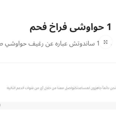
Click to enlarge
نحن دائماً جاهزون لمساعدتكتواصل معنا من خلال أي من قنوات الدعم التالية:
ا