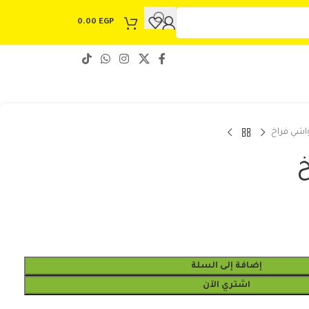
0.00
EGP
اشي فراخ
إضافة إلى السلة
اشتري الآن