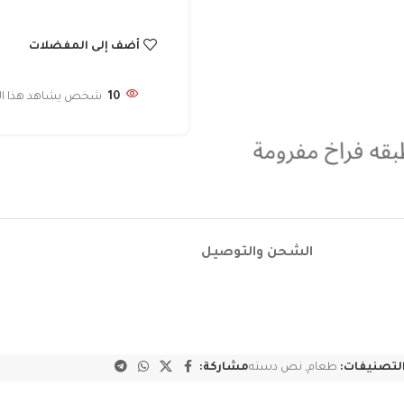
أضف إلى المفضلات
10
شخص يشاهد هذا المن
الشحن والتوصيل
لتصنيفات:
طعام
,
نص دسته
مشاركة: