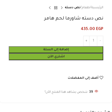
الرئيسية
طعام
نص دسته
نص دسته شاورما لحم هامر
435.00
EGP
إضافة إلى السلة
اشتري الآن
أضف إلى المفضلات
39
شخص يشاهد هذا المنتج الآن!