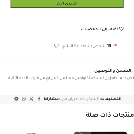
اشتري الآن
أضف إلى المفضلات
19
شخص يشاهد هذا المنتج الآن!
الشحن والتوصيل
نحن دائماً جاهزون لمساعدتكتواصل معنا من خلال أي من قنوات الدعم التالية:
التصنيفات:
الشيكولاته
,
طيران مارت
مشاركة:
منتجات ذات صلة