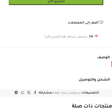
اشتري الآن
أضف إلى المفضلات
34
شخص يشاهد هذا المنتج الآن!
الوصف
الشحن والتوصيل
التصنيفات:
بريموس بيتزا
,
طعام
مشاركة:
منتجات ذات صلة