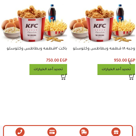
وجبه ١٨ قطعه وبطاطس وكلوسلو
باكت ١٢قطعه وبطاطس وكلوسلو
وبيبسي
وبيبسي
750.00
EGP
950.00
EGP
تحديد أحد الخيارات
تحديد أحد الخيارات