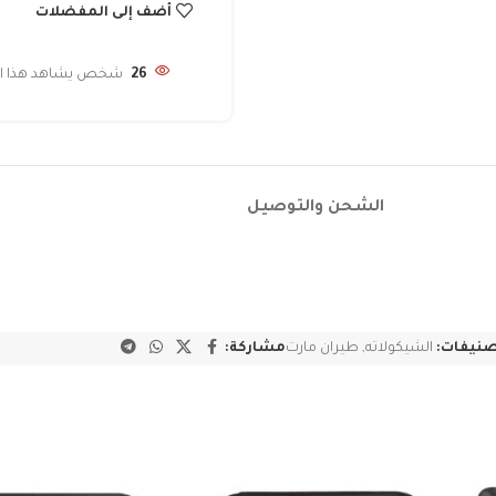
أضف إلى المفضلات
26
شخص يشاهد هذا الم
الشحن والتوصيل
صنيفات:
الشيكولاته
,
طيران مارت
مشاركة: