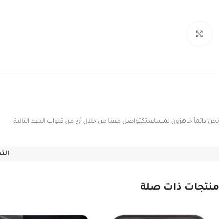
Click to enlarge
نحن دائماً جاهزون لمساعدتكتواصل معنا من خلال أي من قنوات الدعم التالية:
الت
منتجات ذات صلة