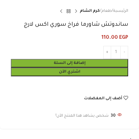
الرئيسية
طعام
كرم الشام
ساندوتش شاورما فراخ سوري اكس لارج
110.00
EGP
إضافة إلى السلة
اشتري الآن
أضف إلى المفضلات
30
شخص يشاهد هذا المنتج الآن!