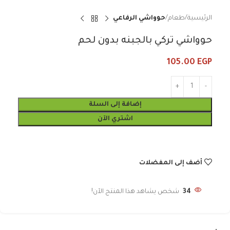
الرئيسية
طعام
حوواشي الرفاعي
حوواشي تركي بالجبنه بدون لحم
105.00
EGP
إضافة إلى السلة
اشتري الآن
أضف إلى المفضلات
34
شخص يشاهد هذا المنتج الآن!