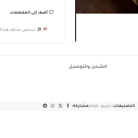
أضف إلى المفضلات
21
شخص يشاهد هذا المن
الشحن والتوصيل
التصنيفات:
خبزينو
,
طعام
مشاركة: