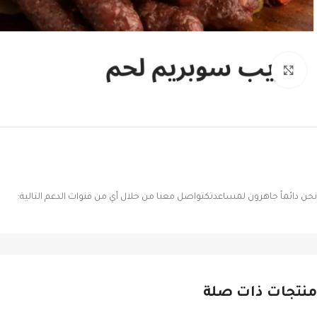
Click to enlarge
نحن دائماً جاهزون لمساعدتكتواصل معنا من خلال أي من قنوات الدعم التالية:
منتجات ذات صلة