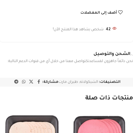
أضف إلى المفضلات
42
شخص يشاهد هذا المنتج الآن!
الشحن والتوصيل
نحن دائماً جاهزون لمساعدتكتواصل معنا من خلال أي من قنوات الدعم التالية:
التصنيفات:
الشيكولاته
,
طيران مارت
مشاركة:
منتجات ذات صلة