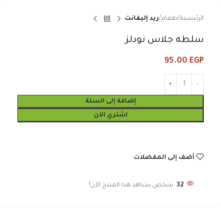
الرئيسية
طعام
ريد إليفانت
سلطه جلاس نودلز
95.00
EGP
إضافة إلى السلة
اشتري الآن
أضف إلى المفضلات
32
شخص يشاهد هذا المنتج الآن!