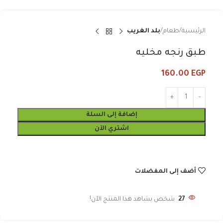
الرئيسية
طعام
بلد الغريب
طبق رنجه مخليه
160.00
EGP
إضافة إلى السلة
اشتري الآن
أضف إلى المفضلات
27
شخص يشاهد هذا المنتج الآن!