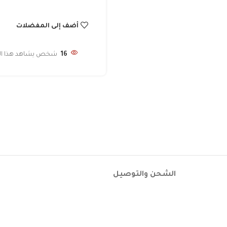
أضف إلى المفضلات
16
شخص يشاهد هذا المن
الشحن والتوصيل