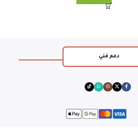
دعم فني