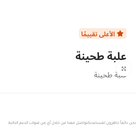
Click to enlarge
نحن دائماً جاهزون لمساعدتكتواصل معنا من خلال أي من قنوات الدعم التالية: