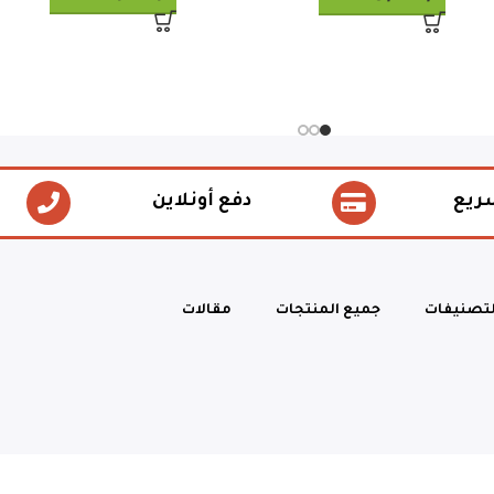
ريع
دفع أونلاين
لتصنيفات
جميع المنتجات
مقالات