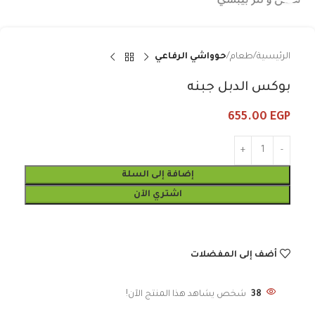
الرئيسية
طعام
حوواشي الرفاعي
بوكس الدبل جبنه
655.00
EGP
إضافة إلى السلة
اشتري الآن
أضف إلى المفضلات
38
شخص يشاهد هذا المنتج الآن!