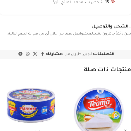
15
شخص يشاهد هذا المنتج الآن!
الشحن والتوصيل
نحن دائماً جاهزون لمساعدتكتواصل معنا من خلال أي من قنوات الدعم التالية:
التصنيفات:
الجبن
,
طيران مارت
مشاركة:
منتجات ذات صلة