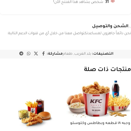
31
شخص يشاهد هذا المنتج الآن!
الشحن والتوصيل
نحن دائماً جاهزون لمساعدتكتواصل معنا من خلال أي من قنوات الدعم التالية:
التصنيفات:
بلد الغريب
,
طعام
مشاركة:
منتجات ذات صلة
وجبه ١٨ قطعه وبطاطس وكلوسلو
وبيبسي