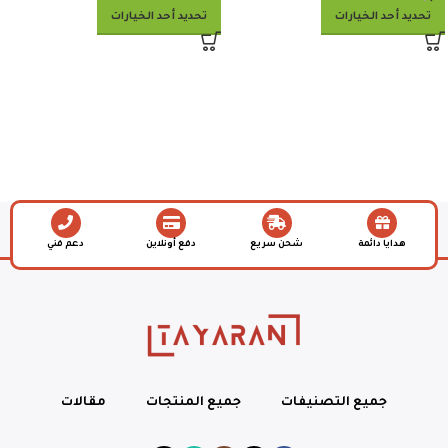
تحديد أحد الخيارات
تحديد أحد الخيارات
هدايا دائمة
شحن سريع
دفع أونلاين
دعم فني
جميع التصنيفات
جميع المنتجات
مقالات