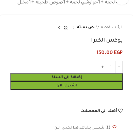
الرئيسية
طعام
نص دسته
بوكس الكنز ١
150.00
EGP
إضافة إلى السلة
اشتري الآن
أضف إلى المفضلات
33
شخص يشاهد هذا المنتج الآن!