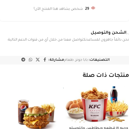
29
شخص يشاهد هذا المنتج الآن!
الشحن والتوصيل
نحن دائماً جاهزون لمساعدتكتواصل معنا من خلال أي من قنوات الدعم التالية:
التصنيفات:
بابا جونز
,
طعام
مشاركة:
منتجات ذات صلة
وجبه ١٨ قطعه وبطاطس وكلوسلو