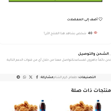
أضف إلى المفضلات
40
شخص يشاهد هذا المنتج الآن!
الشحن والتوصيل
نحن دائماً جاهزون لمساعدتكتواصل معنا من خلال أي من قنوات الدعم التالية:
التصنيفات:
طعام
,
كرم الشام
مشاركة:
منتجات ذات صلة