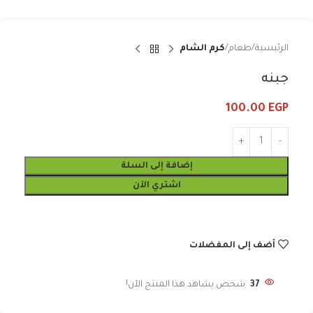
الرئيسية
طعام
كرم الشام
جبنه
100.00
EGP
إضافة إلى السلة
اشتري الآن
أضف إلى المفضلات
37
شخص يشاهد هذا المنتج الآن!