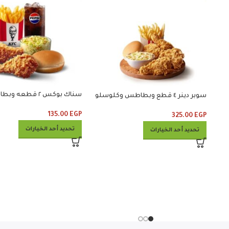
سناك بوكس ٢ قطعه وبطاطس وخبز
سوبر دينر ٤ قطع وبطاطس وكلوسلو
135.00
EGP
325.00
EGP
تحديد أحد الخيارات
تحديد أحد الخيارات