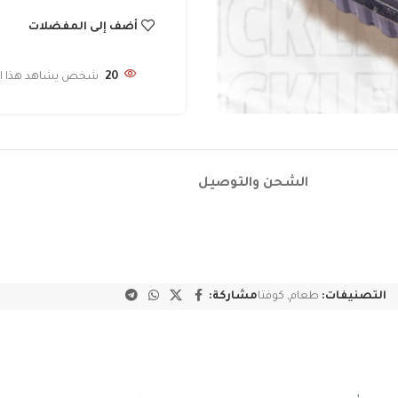
أضف إلى المفضلات
20
شخص يشاهد هذا الم
الشحن والتوصيل
التصنيفات:
طعام
,
كوفتا
مشاركة: