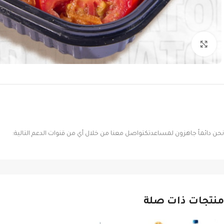
Click to enlarge
نحن دائماً جاهزون لمساعدتكتواصل معنا من خلال أي من قنوات الدعم التالية:
منتجات ذات صلة