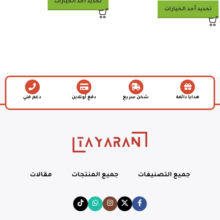
تحديد أحد الخيارات
تحديد أحد الخيارات
هدايا دائمة
شحن سريع
دفع أونلاين
دعم فني
جميع التصنيفات
جميع المنتجات
مقالات