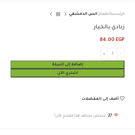
الرئيسية
طعام
انس الدمشقي
زبادي بالخيار
84.00
EGP
إضافة إلى السلة
اشتري الآن
أضف إلى المفضلات
27
شخص يشاهد هذا المنتج الآن!