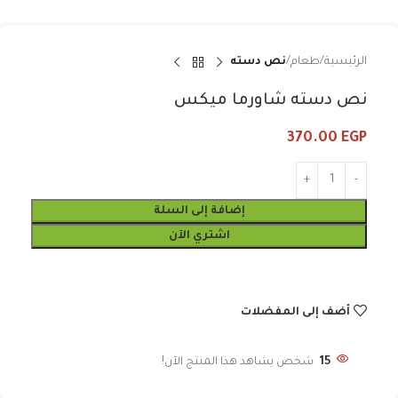
الرئيسية
طعام
نص دسته
نص دسته شاورما ميكس
370.00
EGP
إضافة إلى السلة
اشتري الآن
أضف إلى المفضلات
15
شخص يشاهد هذا المنتج الآن!