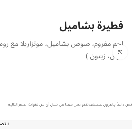
Click to enlarge
نحن دائماً جاهزون لمساعدتكتواصل معنا من خلال أي من قنوات الدعم التالية:
التصن