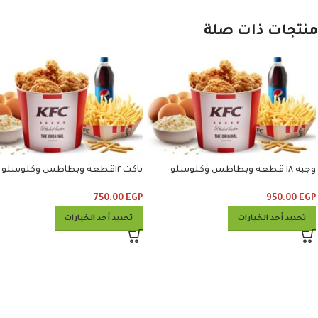
منتجات ذات صلة
وجبه ١٨ قطعه وبطاطس وكلوسلو
باكت ١٢قطعه وبطاطس وكلوسلو
وبيبسي
وبيبسي
750.00
EGP
950.00
EGP
تحديد أحد الخيارات
تحديد أحد الخيارات