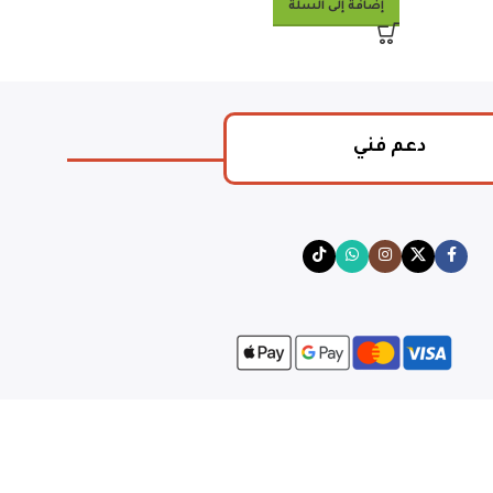
إضافة إلى السلة
دعم فني