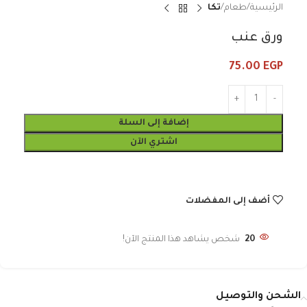
الرئيسية
طعام
تكا
ورق عنب
75.00
EGP
إضافة إلى السلة
اشتري الآن
أضف إلى المفضلات
20
شخص يشاهد هذا المنتج الآن!
الشحن والتوصيل