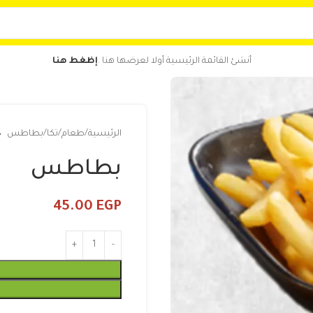
أنشئ القائمة الرئيسية أولا لعرضها هنا .
إظغط هنا
الرئيسية
طعام
تكا
بطاطس
بطاطس
45.00
EGP