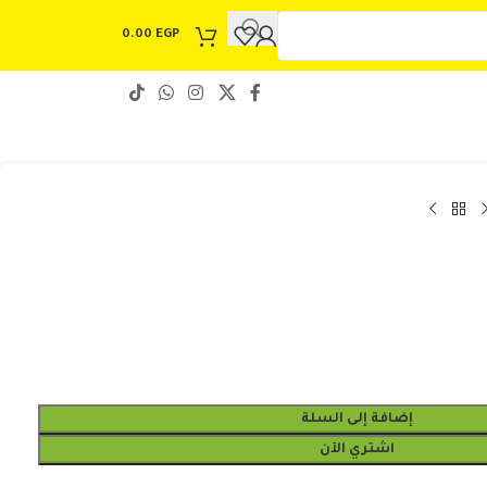
0.00
EGP
إضافة إلى السلة
اشتري الآن