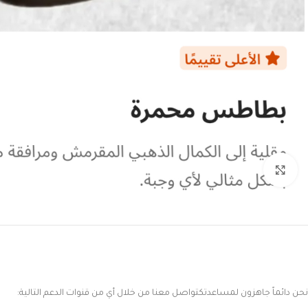
Click to enlarge
نحن دائماً جاهزون لمساعدتكتواصل معنا من خلال أي من قنوات الدعم التالية: