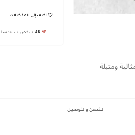
أضف إلى المفضلات
46
شخص يشاهد هذا الم
الشحن والتوصيل