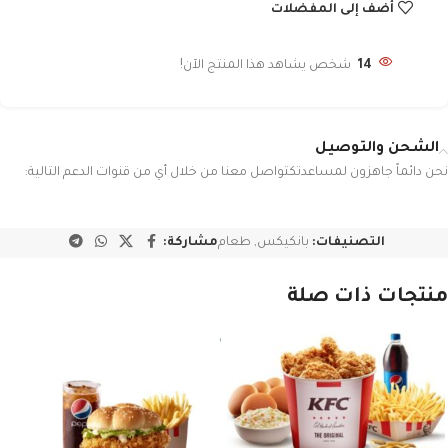
أضف إلى المفضلات
14
شخص يشاهد هذا المنتج الآن!
الشحن والتوصيل
نحن دائماً جاهزون لمساعدتكتواصل معنا من خلال أي من قنوات الدعم التالية:
التصنيفات:
بانكيكس
,
طعام
مشاركة:
منتجات ذات صلة