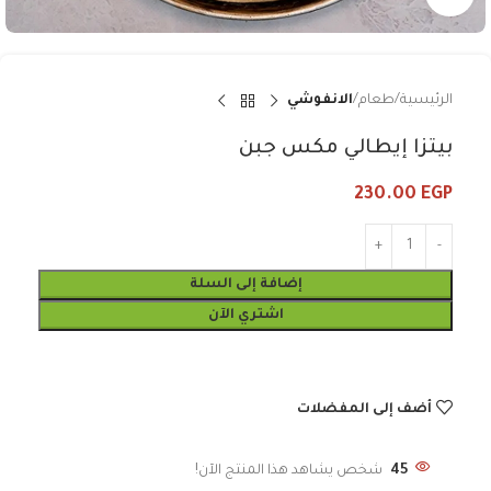
الرئيسية
طعام
الانفوشي
بيتزا إيطالي مكس جبن
230.00
EGP
إضافة إلى السلة
اشتري الآن
أضف إلى المفضلات
45
شخص يشاهد هذا المنتج الآن!