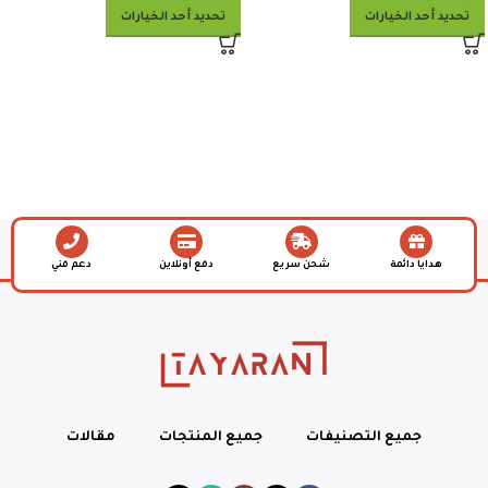
تحديد أحد الخيارات
تحديد أحد الخيارات
هدايا دائمة
شحن سريع
دفع أونلاين
دعم فني
جميع التصنيفات
جميع المنتجات
مقالات