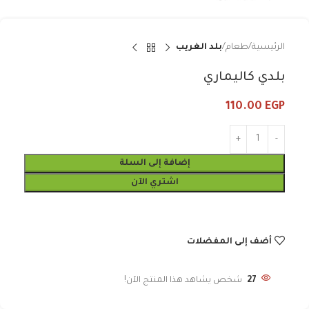
الرئيسية
طعام
بلد الغريب
بلدي كاليماري
110.00
EGP
إضافة إلى السلة
اشتري الآن
أضف إلى المفضلات
27
شخص يشاهد هذا المنتج الآن!