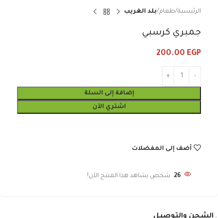
الرئيسية
طعام
بلد الغريب
جمبري كرسبي
200.00
EGP
إضافة إلى السلة
اشتري الآن
أضف إلى المفضلات
26
شخص يشاهد هذا المنتج الآن!
الشحن والتوصيل